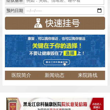
症状基本
预约日期
医院简介
新闻动态
来院路线