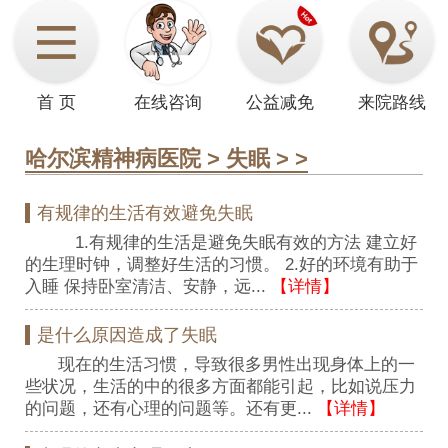
首 页
在线咨询
公益减免
来院路线
哈尔滨精神病医院
>
失眠
> >
有规律的生活有效避免失眠
1.有规律的生活是避免失眠有效的方法 建立好
的生理时钟，调整好生活的习惯。 2.好的环境有助于
入睡 保持卧室清洁、安静，远...
【详情】
是什么原因造成了失眠
现在的生活习惯，导致很多男性出现身体上的一
些状况，生活的中的很多方面都能引起，比如说压力
的问题，还有心理的问题等。还有更...
【详情】