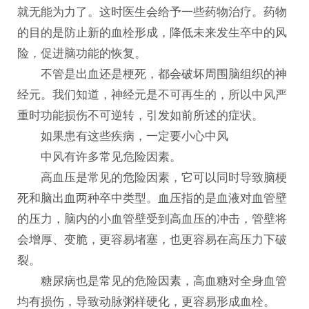
就无能为力了。这时医生会给予一些药物治疗。药物
的目的是防止新的血栓形成，降低未来发生卒中的风
险，促进脑功能的恢复。
不管是出血还是梗死，都会破坏周围脑组织的神
经元。我们知道，神经元是不可再生的，所以中风严
重时功能损伤不可逆转，引发如前所述的症状。
如果患有这些疾病，一定要小心中风
中风有许多常见危险因素。
高血压是常见的危险因素，它可以同时导致脑梗
死和脑出血两种卒中类型。血压指的是血液对血管壁
的压力，脑内的小血管壁受到高血压的冲击，管壁将
会增厚、变脆，更容易堵塞，也更容易在高压力下破
裂。
糖尿病也是常见的危险因素，高血糖对全身血管
均有损伤，导致动脉粥样硬化，更容易形成血栓。