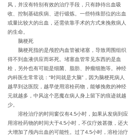
风，并没有特别有效的治疗手段，只有静待出血吸
收、控制基础疾病、进行锻炼。一些特殊部位的出血
或量比较大的出血，还需依靠手术的方式来挽救病人
的生命。
脑梗死
脑梗死指的是颅腔内血管被堵塞，导致周围组织
得不到血液供应而坏死。堵塞血管常见东西的是血
栓，另外也有可能是细菌、脂肪、肿瘤细胞等。神经
内科医生常常说：“时间就是大脑”，因为脑梗死病人
越早到达医院，越早使用溶栓药物，能够挽救的神经
元就越多，中风这个恶魔在病人身上留下的痕迹就越
少。
溶栓治疗的时间窗仅有4.5小时，如果从发病到应
用溶栓药物的时间大于4.5小时，不仅疗效甚微，还大
大增加了颅内出血的可能性。过了4.5小时，溶栓治疗