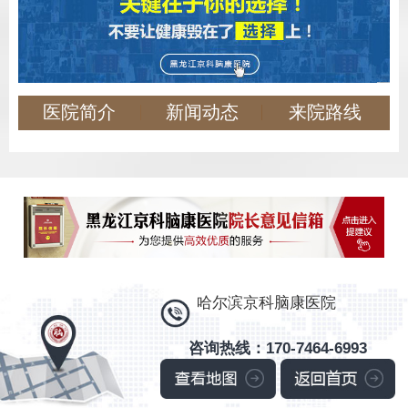
医院简介
新闻动态
来院路线
哈尔滨京科脑康医院
咨询热线：170-7464-6993