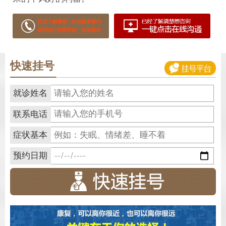
快速挂号
就诊姓名
联系电话
症状基本
预约日期