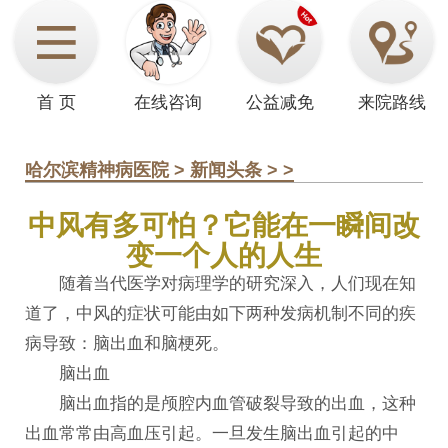
首 页
在线咨询
公益减免
来院路线
哈尔滨精神病医院
>
新闻头条
> >
中风有多可怕？它能在一瞬间改
变一个人的人生
随着当代医学对病理学的研究深入，人们现在知
道了，中风的症状可能由如下两种发病机制不同的疾
病导致：脑出血和脑梗死。
脑出血
脑出血指的是颅腔内血管破裂导致的出血，这种
出血常常由高血压引起。一旦发生脑出血引起的中