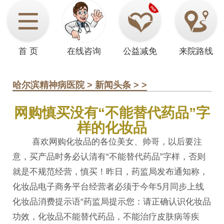
首 页
在线咨询
公益减免
来院路线
哈尔滨精神病医院
>
新闻头条
> >
网购慎买没有“不能替代药品”字
样的化妆品
喜欢网购化妆品的各位美女、帅哥，以后要注
意，买产品时务必认清有“不能替代药品”字样，否则
就是不规范经营，慎买！昨日，药监局发布通知称，
化妆品电子商务平台经营者必须于今年5月同步上线
化妆品消费提示语“药监局提示您：请正确认识化妆品
功效，化妆品不能替代药品，不能治疗皮肤病等疾