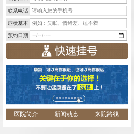
联系电话
症状基本
预约日期
医院简介
新闻动态
来院路线