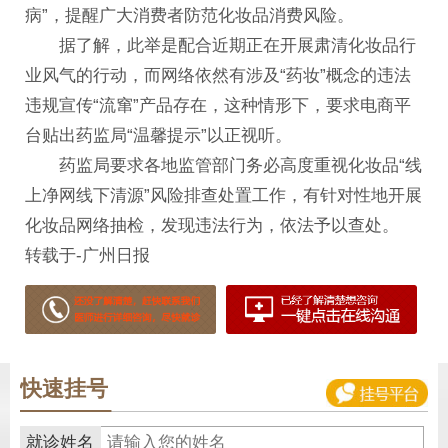
病”，提醒广大消费者防范化妆品消费风险。
据了解，此举是配合近期正在开展肃清化妆品行
业风气的行动，而网络依然有涉及“药妆”概念的违法
违规宣传“流窜”产品存在，这种情形下，要求电商平
台贴出药监局“温馨提示”以正视听。
药监局要求各地监管部门务必高度重视化妆品“线
上净网线下清源”风险排查处置工作，有针对性地开展
化妆品网络抽检，发现违法行为，依法予以查处。
转载于-广州日报
快速挂号
就诊姓名